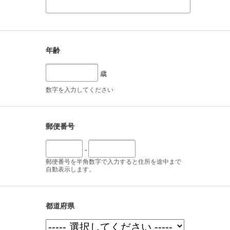
年齢
歳
数字を入力してください
郵便番号
-
郵便番号を半角数字で入力すると住所を途中まで
自動表示します。
都道府県