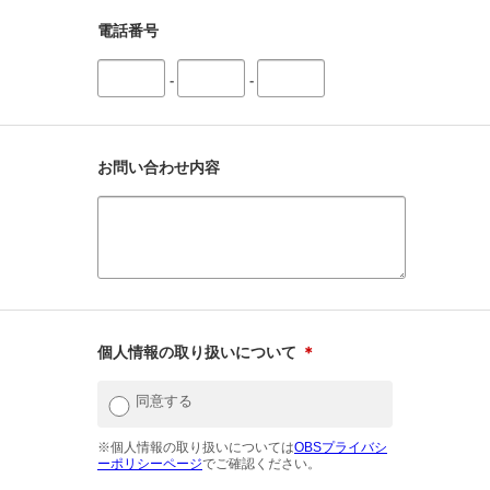
電話番号
-
-
お問い合わせ内容
個人情報の取り扱いについて
＊
同意する
※個人情報の取り扱いについては
OBSプライバシ
ーポリシーページ
でご確認ください。