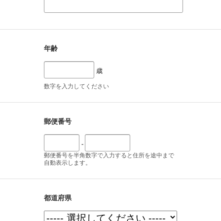
年齢
歳
数字を入力してください
郵便番号
-
郵便番号を半角数字で入力すると住所を途中まで
自動表示します。
都道府県