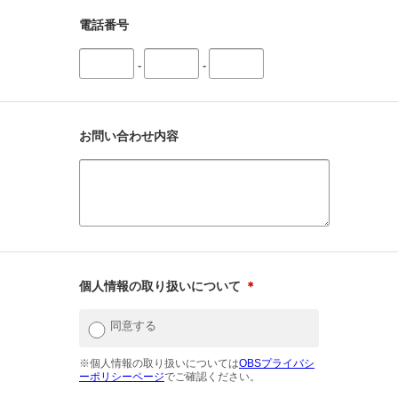
電話番号
-
-
お問い合わせ内容
個人情報の取り扱いについて
＊
同意する
※個人情報の取り扱いについては
OBSプライバシ
ーポリシーページ
でご確認ください。