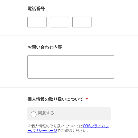
電話番号
-
-
お問い合わせ内容
個人情報の取り扱いについて
＊
同意する
※個人情報の取り扱いについては
OBSプライバシ
ーポリシーページ
でご確認ください。