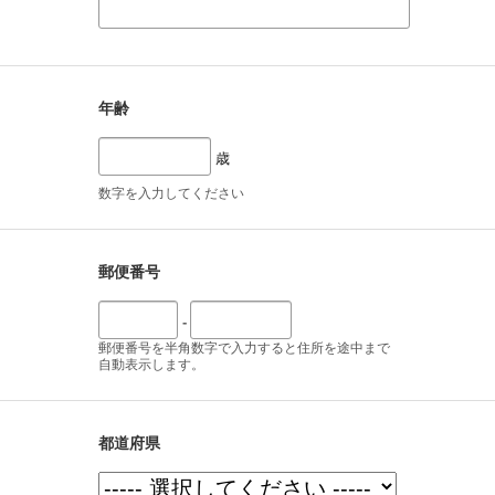
年齢
歳
数字を入力してください
郵便番号
-
郵便番号を半角数字で入力すると住所を途中まで
自動表示します。
都道府県