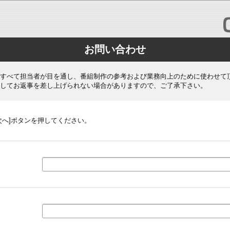
お問い合わせ
すべて担当者が目を通し、番組制作の参考および業務向上のために使わせて
してお返事を差し上げられない場合がありますので、ご了承下さい。
次へ]ボタンを押してください。