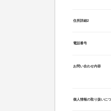
住所詳細2
電話番号
お問い合わせ内容
個人情報の取り扱いに