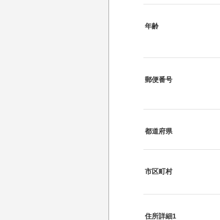
年齢
郵便番号
都道府県
市区町村
住所詳細1