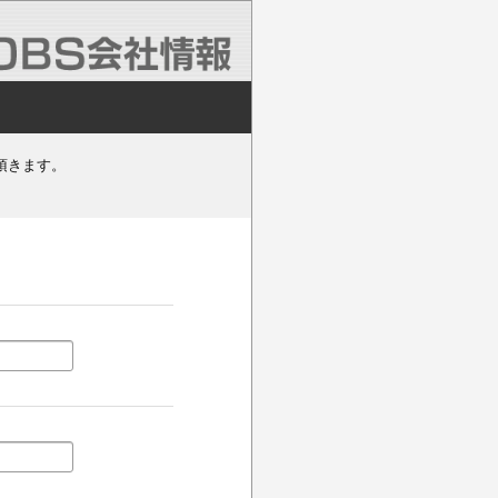
頂きます。