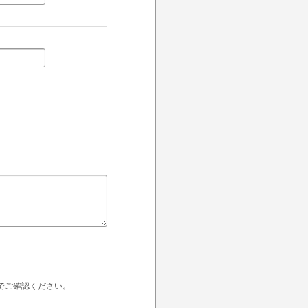
でご確認ください。