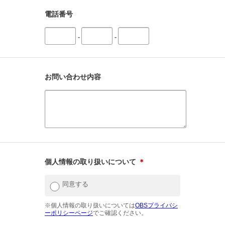
電話番号
-
-
お問い合わせ内容
個人情報の取り扱いについて
＊
同意する
※個人情報の取り扱いについては
OBSプライバシ
ーポリシーページ
でご確認ください。