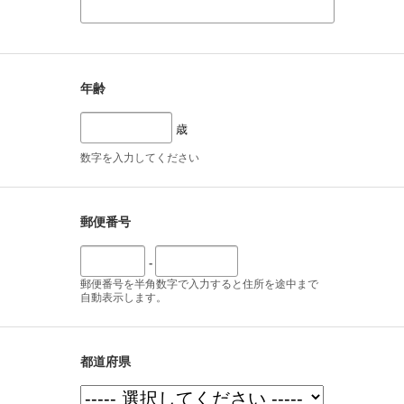
年齢
歳
数字を入力してください
郵便番号
-
郵便番号を半角数字で入力すると住所を途中まで
自動表示します。
都道府県