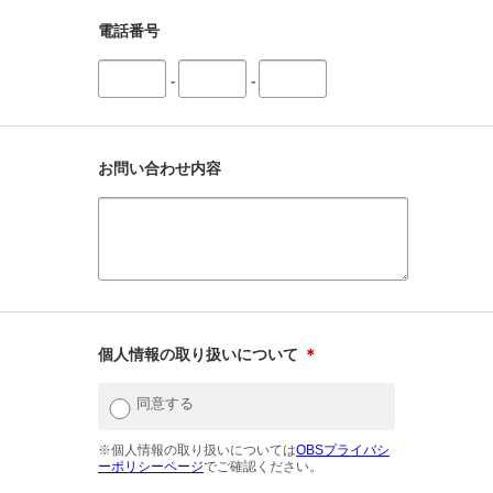
電話番号
-
-
お問い合わせ内容
個人情報の取り扱いについて
＊
同意する
※個人情報の取り扱いについては
OBSプライバシ
ーポリシーページ
でご確認ください。