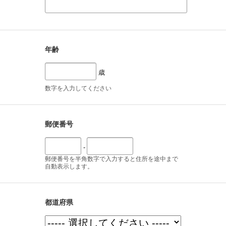
年齢
歳
数字を入力してください
郵便番号
-
郵便番号を半角数字で入力すると住所を途中まで
自動表示します。
都道府県