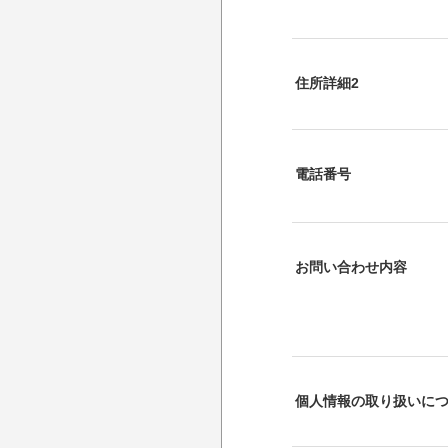
住所詳細2
電話番号
お問い合わせ内容
個人情報の取り扱いに