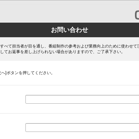
お問い合わせ
すべて担当者が目を通し、番組制作の参考および業務向上のために使わせて
してお返事を差し上げられない場合がありますので、ご了承下さい。
次へ]ボタンを押してください。