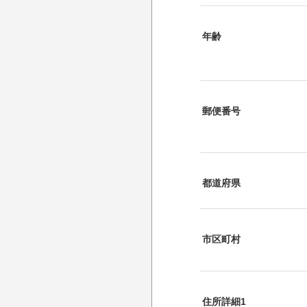
年齢
郵便番号
都道府県
市区町村
住所詳細1