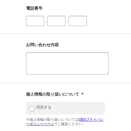
電話番号
-
-
お問い合わせ内容
個人情報の取り扱いについて
＊
同意する
※個人情報の取り扱いについては
OBSプライバシ
ーポリシーページ
でご確認ください。