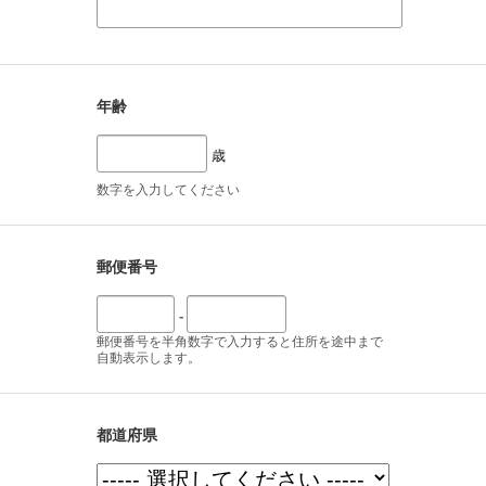
年齢
歳
数字を入力してください
郵便番号
-
郵便番号を半角数字で入力すると住所を途中まで
自動表示します。
都道府県