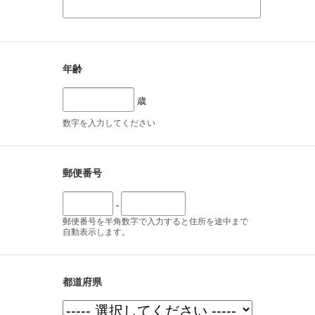
年齢
歳
数字を入力してください
郵便番号
-
郵便番号を半角数字で入力すると住所を途中まで
自動表示します。
都道府県