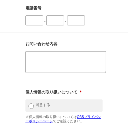
電話番号
-
-
お問い合わせ内容
個人情報の取り扱いについて
＊
同意する
※個人情報の取り扱いについては
OBSプライバシ
ーポリシーページ
でご確認ください。