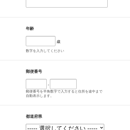
年齢
歳
数字を入力してください
郵便番号
-
郵便番号を半角数字で入力すると住所を途中まで
自動表示します。
都道府県