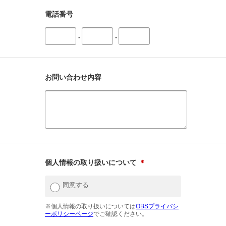
電話番号
-
-
お問い合わせ内容
個人情報の取り扱いについて
＊
同意する
※個人情報の取り扱いについては
OBSプライバシ
ーポリシーページ
でご確認ください。