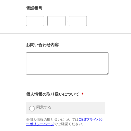
電話番号
-
-
お問い合わせ内容
個人情報の取り扱いについて
＊
同意する
※個人情報の取り扱いについては
OBSプライバシ
ーポリシーページ
でご確認ください。