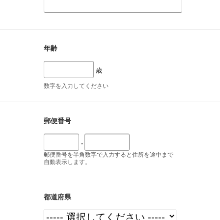
年齢
歳
数字を入力してください
郵便番号
-
郵便番号を半角数字で入力すると住所を途中まで
自動表示します。
都道府県