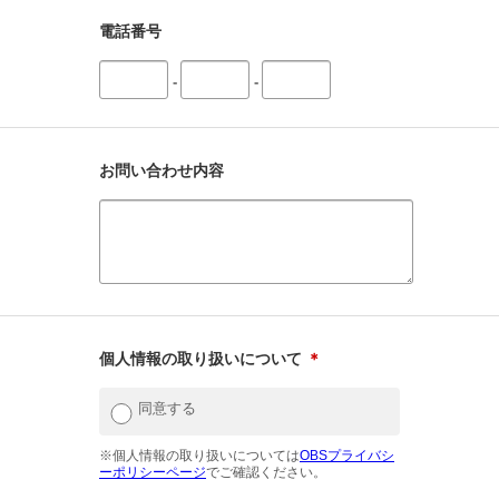
電話番号
-
-
お問い合わせ内容
個人情報の取り扱いについて
＊
同意する
※個人情報の取り扱いについては
OBSプライバシ
ーポリシーページ
でご確認ください。