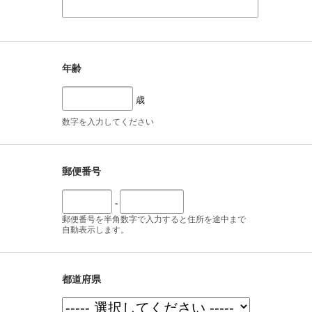
年齢
歳
数字を入力してください
郵便番号
-
郵便番号を半角数字で入力すると住所を途中まで
自動表示します。
都道府県