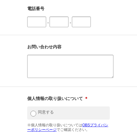
電話番号
-
-
お問い合わせ内容
個人情報の取り扱いについて
＊
同意する
※個人情報の取り扱いについては
OBSプライバシ
ーポリシーページ
でご確認ください。