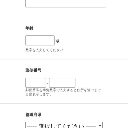
年齢
歳
数字を入力してください
郵便番号
-
郵便番号を半角数字で入力すると住所を途中まで
自動表示します。
都道府県