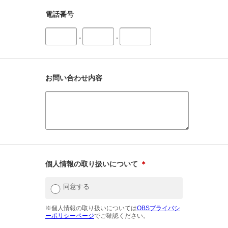
電話番号
-
-
お問い合わせ内容
個人情報の取り扱いについて
＊
同意する
※個人情報の取り扱いについては
OBSプライバシ
ーポリシーページ
でご確認ください。