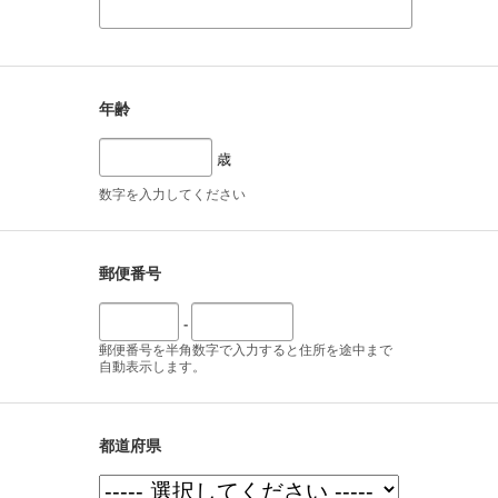
年齢
歳
数字を入力してください
郵便番号
-
郵便番号を半角数字で入力すると住所を途中まで
自動表示します。
都道府県