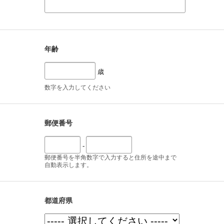
年齢
歳
数字を入力してください
郵便番号
-
郵便番号を半角数字で入力すると住所を途中まで
自動表示します。
都道府県