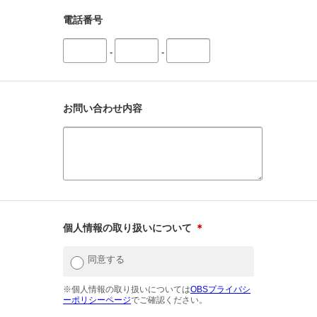
電話番号
-
-
お問い合わせ内容
個人情報の取り扱いについて
＊
同意する
※個人情報の取り扱いについては
OBSプライバシ
ーポリシーページ
でご確認ください。