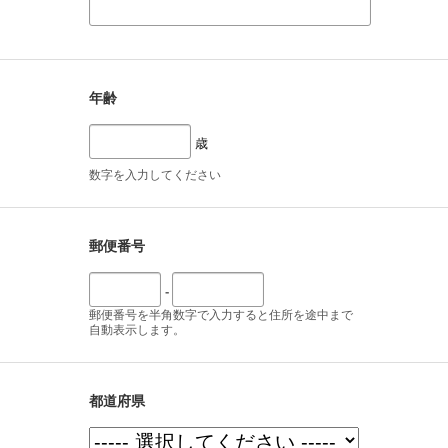
年齢
歳
数字を入力してください
郵便番号
-
郵便番号を半角数字で入力すると住所を途中まで
自動表示します。
都道府県