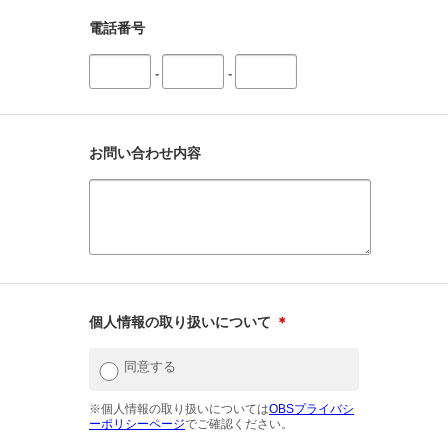
電話番号
-
-
お問い合わせ内容
個人情報の取り扱いについて
＊
同意する
※個人情報の取り扱いについては
OBSプライバシ
ーポリシーページ
でご確認ください。