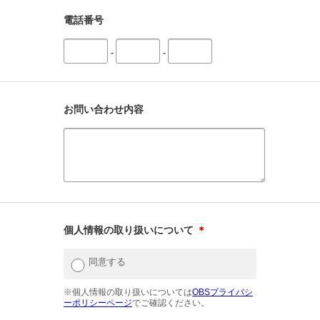
電話番号
-
-
お問い合わせ内容
個人情報の取り扱いについて
＊
同意する
※個人情報の取り扱いについては
OBSプライバシ
ーポリシーページ
でご確認ください。