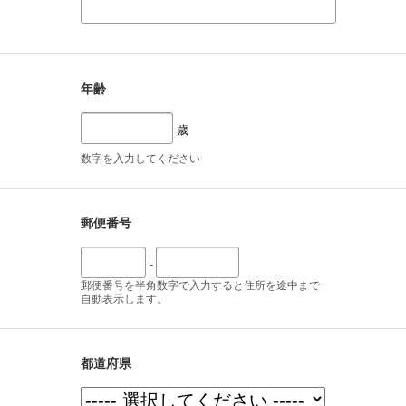
年齢
歳
数字を入力してください
郵便番号
-
郵便番号を半角数字で入力すると住所を途中まで
自動表示します。
都道府県