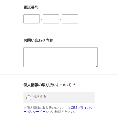
電話番号
-
-
お問い合わせ内容
個人情報の取り扱いについて
＊
同意する
※個人情報の取り扱いについては
OBSプライバシ
ーポリシーページ
でご確認ください。