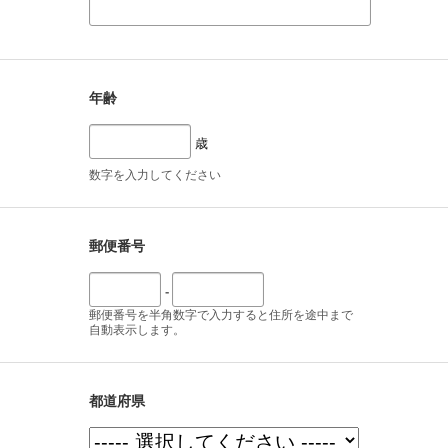
年齢
歳
数字を入力してください
郵便番号
-
郵便番号を半角数字で入力すると住所を途中まで
自動表示します。
都道府県