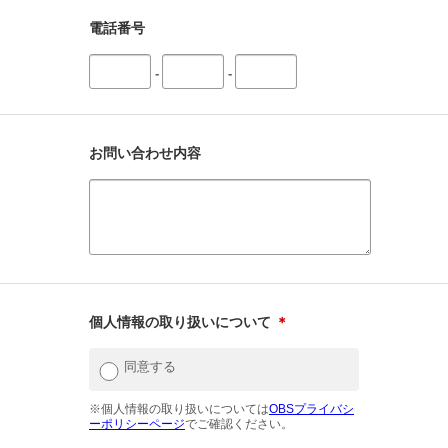
電話番号
-
-
お問い合わせ内容
個人情報の取り扱いについて
＊
同意する
※個人情報の取り扱いについては
OBSプライバシ
ーポリシーページ
でご確認ください。