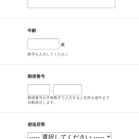
年齢
歳
数字を入力してください
郵便番号
-
郵便番号を半角数字で入力すると住所を途中まで
自動表示します。
都道府県