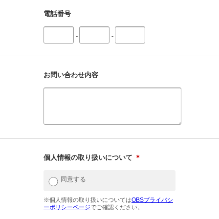
電話番号
-
-
お問い合わせ内容
個人情報の取り扱いについて
＊
同意する
※個人情報の取り扱いについては
OBSプライバシ
ーポリシーページ
でご確認ください。