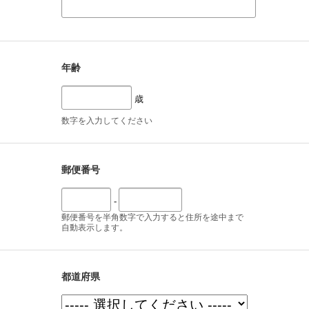
年齢
歳
数字を入力してください
郵便番号
-
郵便番号を半角数字で入力すると住所を途中まで
自動表示します。
都道府県