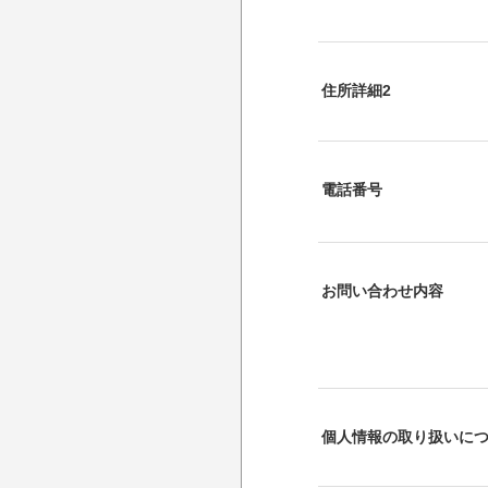
住所詳細2
電話番号
お問い合わせ内容
個人情報の取り扱いに