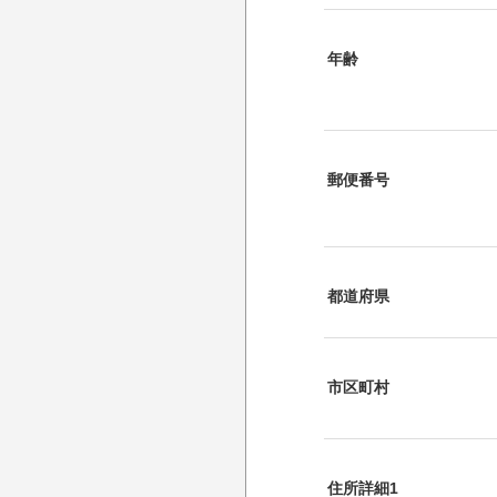
年齢
郵便番号
都道府県
市区町村
住所詳細1