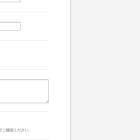
でご確認ください。