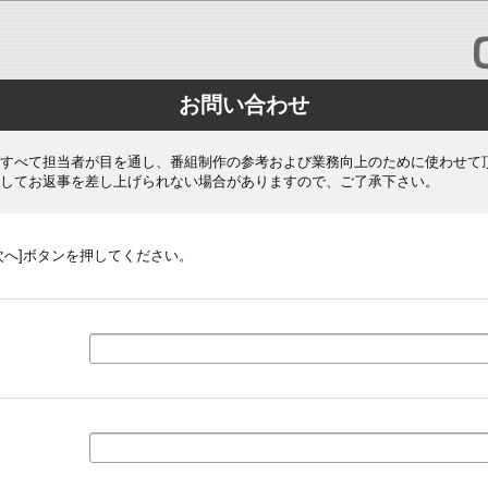
お問い合わせ
すべて担当者が目を通し、番組制作の参考および業務向上のために使わせて
してお返事を差し上げられない場合がありますので、ご了承下さい。
次へ]ボタンを押してください。