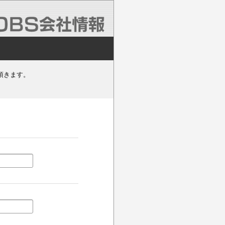
頂きます。