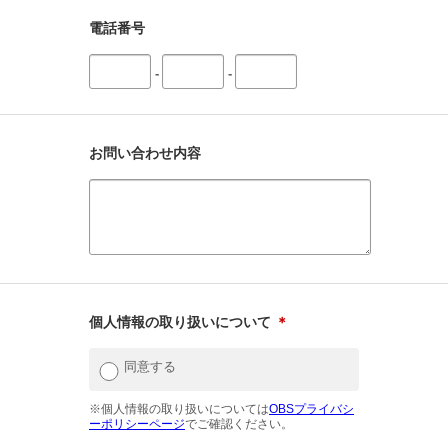
電話番号
-
-
お問い合わせ内容
個人情報の取り扱いについて
＊
同意する
※個人情報の取り扱いについては
OBSプライバシ
ーポリシーページ
でご確認ください。