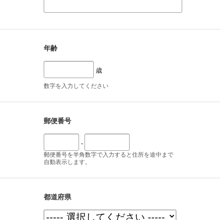
年齢
歳
数字を入力してください
郵便番号
-
郵便番号を半角数字で入力すると住所を途中まで
自動表示します。
都道府県