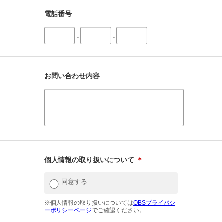
電話番号
-
-
お問い合わせ内容
個人情報の取り扱いについて
＊
同意する
※個人情報の取り扱いについては
OBSプライバシ
ーポリシーページ
でご確認ください。