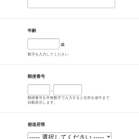
年齢
歳
数字を入力してください
郵便番号
-
郵便番号を半角数字で入力すると住所を途中まで
自動表示します。
都道府県