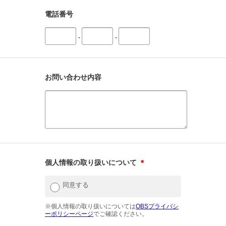
電話番号
-
-
お問い合わせ内容
個人情報の取り扱いについて
＊
同意する
※個人情報の取り扱いについては
OBSプライバシ
ーポリシーページ
でご確認ください。