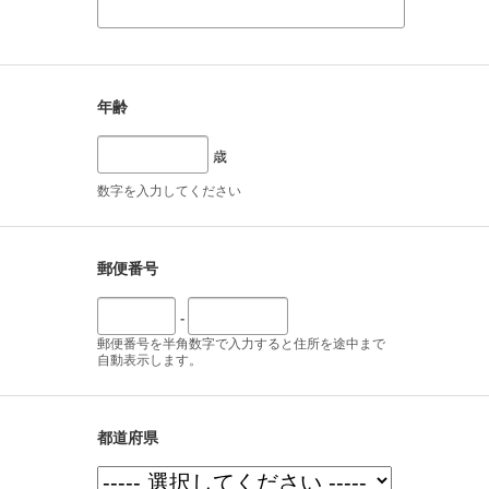
年齢
歳
数字を入力してください
郵便番号
-
郵便番号を半角数字で入力すると住所を途中まで
自動表示します。
都道府県