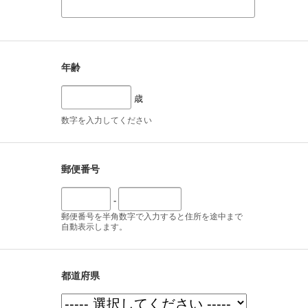
年齢
歳
数字を入力してください
郵便番号
-
郵便番号を半角数字で入力すると住所を途中まで
自動表示します。
都道府県