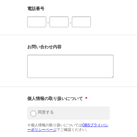
電話番号
-
-
お問い合わせ内容
個人情報の取り扱いについて
＊
同意する
※個人情報の取り扱いについては
OBSプライバシ
ーポリシーページ
でご確認ください。