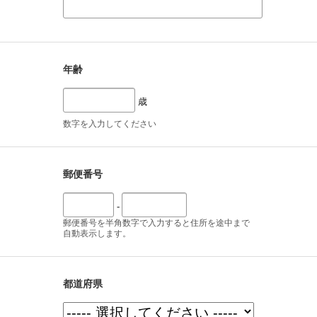
年齢
歳
数字を入力してください
郵便番号
-
郵便番号を半角数字で入力すると住所を途中まで
自動表示します。
都道府県