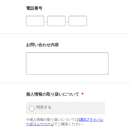
電話番号
-
-
お問い合わせ内容
個人情報の取り扱いについて
＊
同意する
※個人情報の取り扱いについては
OBSプライバシ
ーポリシーページ
でご確認ください。