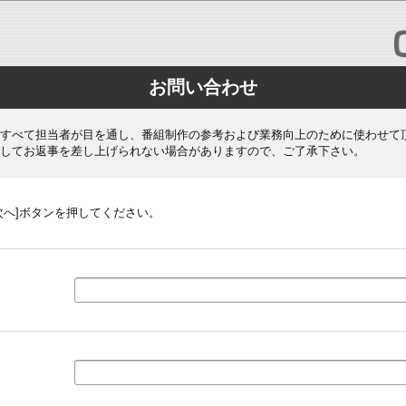
お問い合わせ
すべて担当者が目を通し、番組制作の参考および業務向上のために使わせて
してお返事を差し上げられない場合がありますので、ご了承下さい。
次へ]ボタンを押してください。