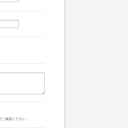
でご確認ください。