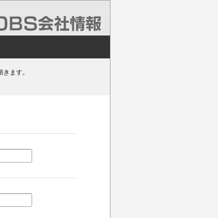
頂きます。