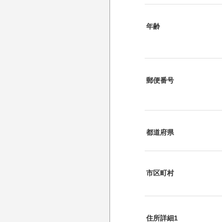
年齢
郵便番号
都道府県
市区町村
住所詳細1