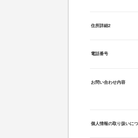
住所詳細2
電話番号
お問い合わせ内容
個人情報の取り扱いに