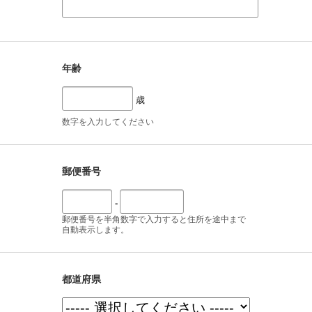
年齢
歳
数字を入力してください
郵便番号
-
郵便番号を半角数字で入力すると住所を途中まで
自動表示します。
都道府県