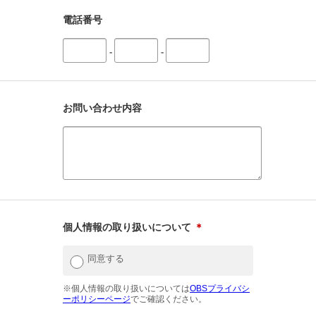
電話番号
-
-
お問い合わせ内容
個人情報の取り扱いについて
＊
同意する
※個人情報の取り扱いについては
OBSプライバシ
ーポリシーページ
でご確認ください。