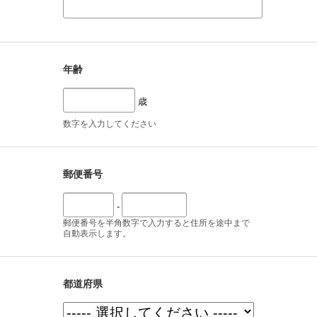
年齢
歳
数字を入力してください
郵便番号
-
郵便番号を半角数字で入力すると住所を途中まで
自動表示します。
都道府県