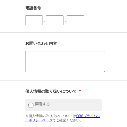
電話番号
-
-
お問い合わせ内容
個人情報の取り扱いについて
＊
同意する
※個人情報の取り扱いについては
OBSプライバシ
ーポリシーページ
でご確認ください。