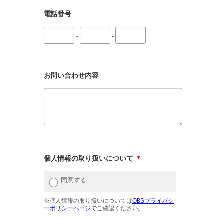
電話番号
-
-
お問い合わせ内容
個人情報の取り扱いについて
＊
同意する
※個人情報の取り扱いについては
OBSプライバシ
ーポリシーページ
でご確認ください。