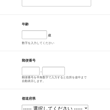
年齢
歳
数字を入力してください
郵便番号
-
郵便番号を半角数字で入力すると住所を途中まで
自動表示します。
都道府県