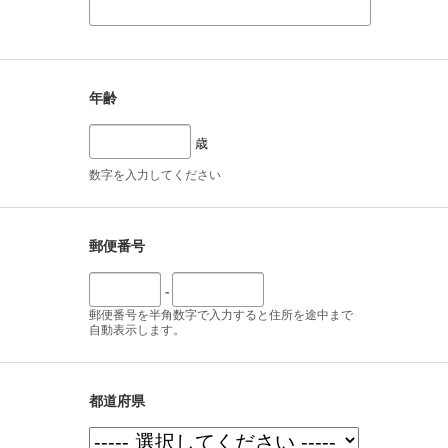
年齢
歳
数字を入力してください
郵便番号
-
郵便番号を半角数字で入力すると住所を途中まで
自動表示します。
都道府県