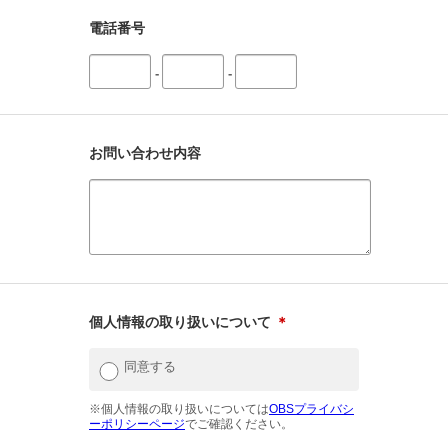
電話番号
-
-
お問い合わせ内容
個人情報の取り扱いについて
＊
同意する
※個人情報の取り扱いについては
OBSプライバシ
ーポリシーページ
でご確認ください。