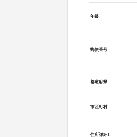
年齢
郵便番号
都道府県
市区町村
住所詳細1