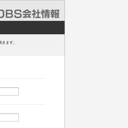
頂きます。