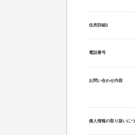
住所詳細2
電話番号
お問い合わせ内容
個人情報の取り扱いに