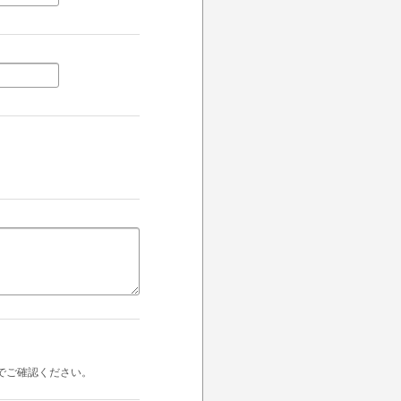
でご確認ください。