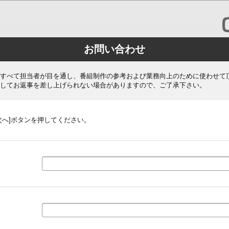
お問い合わせ
すべて担当者が目を通し、番組制作の参考および業務向上のために使わせて
してお返事を差し上げられない場合がありますので、ご了承下さい。
次へ]ボタンを押してください。