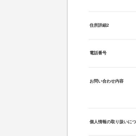
住所詳細2
電話番号
お問い合わせ内容
個人情報の取り扱いに