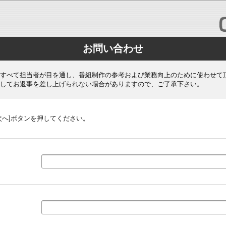
お問い合わせ
すべて担当者が目を通し、番組制作の参考および業務向上のために使わせて
してお返事を差し上げられない場合がありますので、ご了承下さい。
次へ]ボタンを押してください。