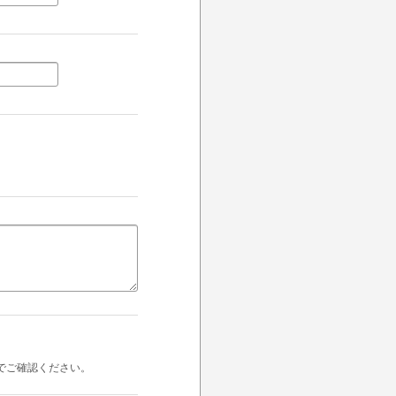
でご確認ください。