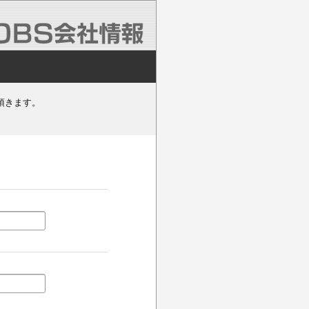
頂きます。