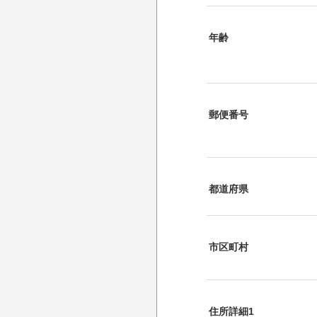
年齢
郵便番号
都道府県
市区町村
住所詳細1