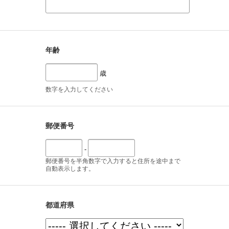
年齢
歳
数字を入力してください
郵便番号
-
郵便番号を半角数字で入力すると住所を途中まで
自動表示します。
都道府県