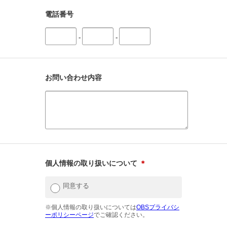
電話番号
-
-
お問い合わせ内容
個人情報の取り扱いについて
＊
同意する
※個人情報の取り扱いについては
OBSプライバシ
ーポリシーページ
でご確認ください。