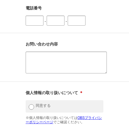
電話番号
-
-
お問い合わせ内容
個人情報の取り扱いについて
＊
同意する
※個人情報の取り扱いについては
OBSプライバシ
ーポリシーページ
でご確認ください。