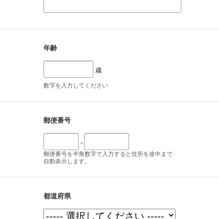
年齢
歳
数字を入力してください
郵便番号
-
郵便番号を半角数字で入力すると住所を途中まで
自動表示します。
都道府県