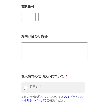
電話番号
-
-
お問い合わせ内容
個人情報の取り扱いについて
＊
同意する
※個人情報の取り扱いについては
OBSプライバシ
ーポリシーページ
でご確認ください。