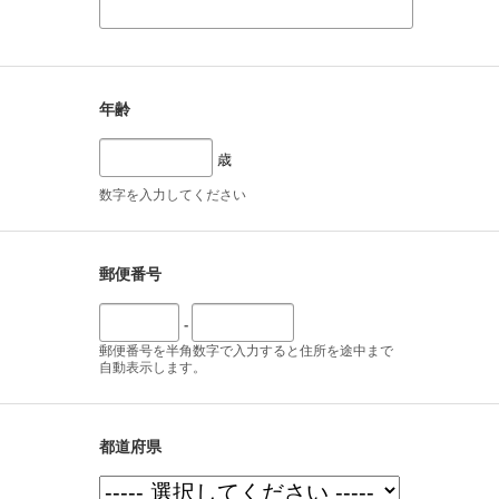
年齢
歳
数字を入力してください
郵便番号
-
郵便番号を半角数字で入力すると住所を途中まで
自動表示します。
都道府県