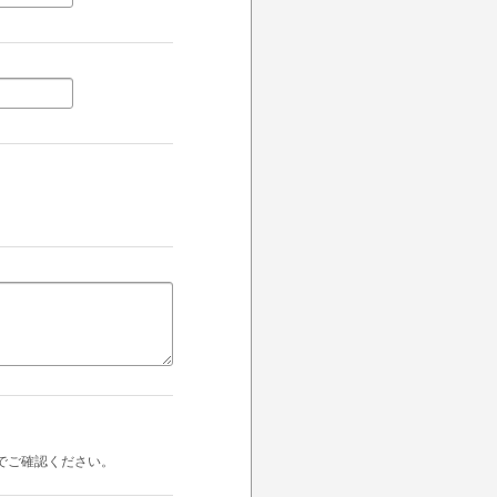
でご確認ください。