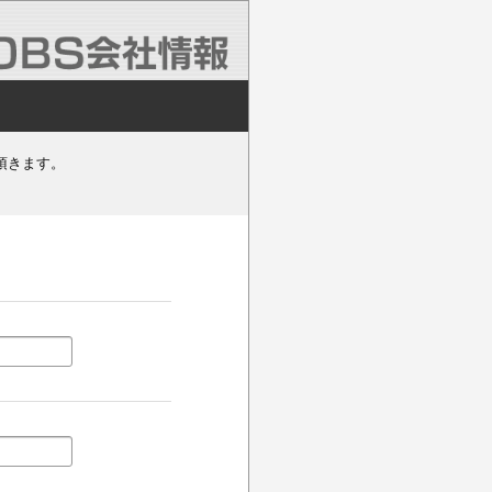
頂きます。