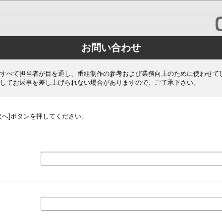
お問い合わせ
すべて担当者が目を通し、番組制作の参考および業務向上のために使わせて
してお返事を差し上げられない場合がありますので、ご了承下さい。
次へ]ボタンを押してください。