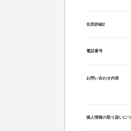
住所詳細2
電話番号
お問い合わせ内容
個人情報の取り扱いに