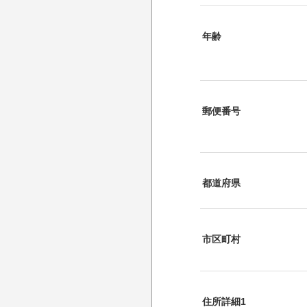
年齢
郵便番号
都道府県
市区町村
住所詳細1