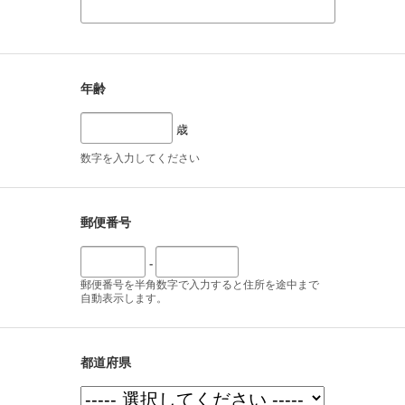
年齢
歳
数字を入力してください
郵便番号
-
郵便番号を半角数字で入力すると住所を途中まで
自動表示します。
都道府県