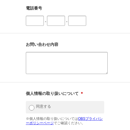
電話番号
-
-
お問い合わせ内容
個人情報の取り扱いについて
＊
同意する
※個人情報の取り扱いについては
OBSプライバシ
ーポリシーページ
でご確認ください。