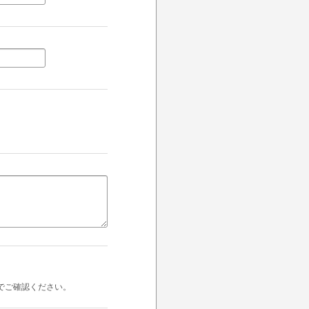
でご確認ください。