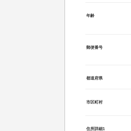
年齢
郵便番号
都道府県
市区町村
住所詳細1