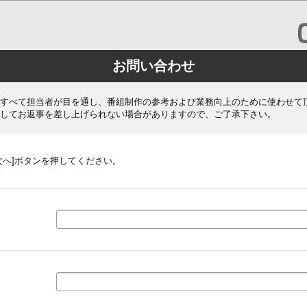
お問い合わせ
すべて担当者が目を通し、番組制作の参考および業務向上のために使わせて
してお返事を差し上げられない場合がありますので、ご了承下さい。
次へ]ボタンを押してください。