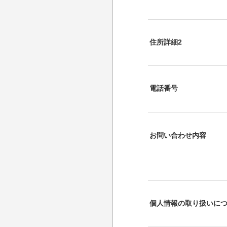
住所詳細2
電話番号
お問い合わせ内容
個人情報の取り扱いに