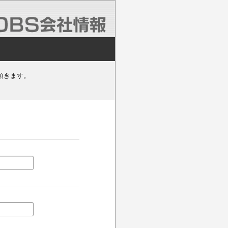
頂きます。