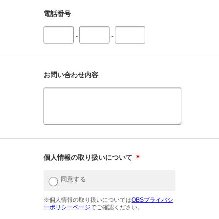
電話番号
-
-
お問い合わせ内容
個人情報の取り扱いについて
＊
同意する
※個人情報の取り扱いについては
OBSプライバシ
ーポリシーページ
でご確認ください。