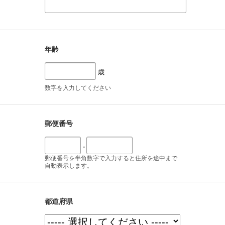
年齢
歳
数字を入力してください
郵便番号
-
郵便番号を半角数字で入力すると住所を途中まで
自動表示します。
都道府県