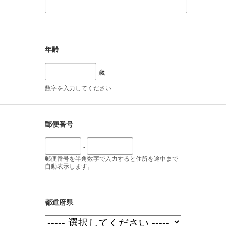
年齢
歳
数字を入力してください
郵便番号
-
郵便番号を半角数字で入力すると住所を途中まで
自動表示します。
都道府県