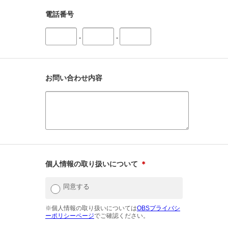
電話番号
-
-
お問い合わせ内容
個人情報の取り扱いについて
＊
同意する
※個人情報の取り扱いについては
OBSプライバシ
ーポリシーページ
でご確認ください。