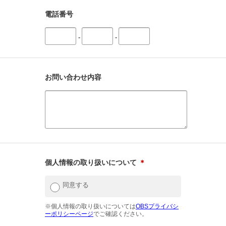
電話番号
-
-
お問い合わせ内容
個人情報の取り扱いについて
＊
同意する
※個人情報の取り扱いについては
OBSプライバシ
ーポリシーページ
でご確認ください。