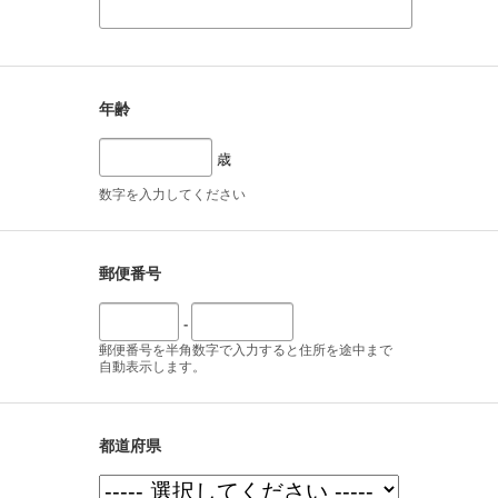
年齢
歳
数字を入力してください
郵便番号
-
郵便番号を半角数字で入力すると住所を途中まで
自動表示します。
都道府県