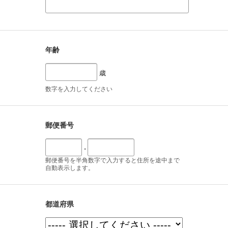
年齢
歳
数字を入力してください
郵便番号
-
郵便番号を半角数字で入力すると住所を途中まで
自動表示します。
都道府県