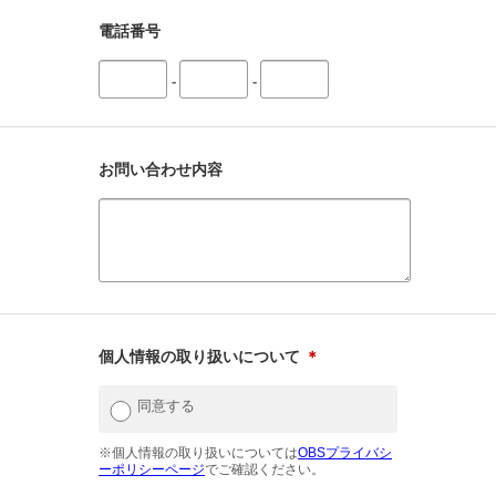
電話番号
-
-
お問い合わせ内容
個人情報の取り扱いについて
＊
同意する
※個人情報の取り扱いについては
OBSプライバシ
ーポリシーページ
でご確認ください。