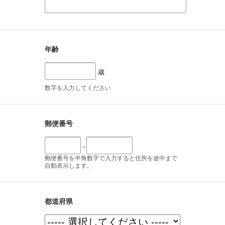
年齢
歳
数字を入力してください
郵便番号
-
郵便番号を半角数字で入力すると住所を途中まで
自動表示します。
都道府県