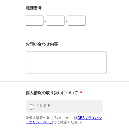
電話番号
-
-
お問い合わせ内容
個人情報の取り扱いについて
＊
同意する
※個人情報の取り扱いについては
OBSプライバシ
ーポリシーページ
でご確認ください。