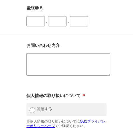
電話番号
-
-
お問い合わせ内容
個人情報の取り扱いについて
＊
同意する
※個人情報の取り扱いについては
OBSプライバシ
ーポリシーページ
でご確認ください。