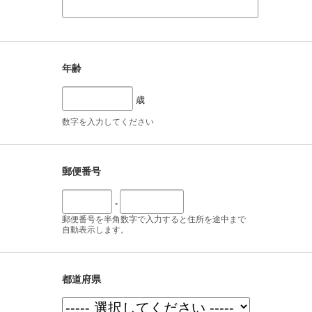
年齢
歳
数字を入力してください
郵便番号
-
郵便番号を半角数字で入力すると住所を途中まで
自動表示します。
都道府県