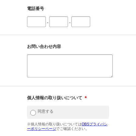
電話番号
-
-
お問い合わせ内容
個人情報の取り扱いについて
＊
同意する
※個人情報の取り扱いについては
OBSプライバシ
ーポリシーページ
でご確認ください。