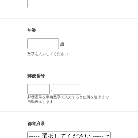
年齢
歳
数字を入力してください
郵便番号
-
郵便番号を半角数字で入力すると住所を途中まで
自動表示します。
都道府県