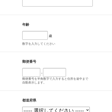
年齢
歳
数字を入力してください
郵便番号
-
郵便番号を半角数字で入力すると住所を途中まで
自動表示します。
都道府県