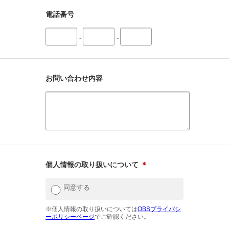
電話番号
-
-
お問い合わせ内容
個人情報の取り扱いについて
＊
同意する
※個人情報の取り扱いについては
OBSプライバシ
ーポリシーページ
でご確認ください。