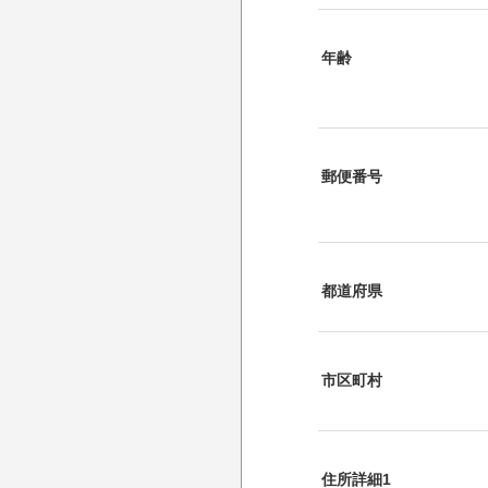
年齢
郵便番号
都道府県
市区町村
住所詳細1