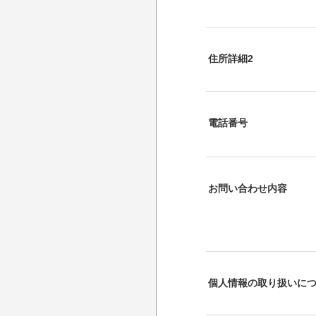
住所詳細2
電話番号
お問い合わせ内容
個人情報の取り扱いに