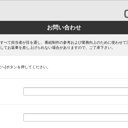
お問い合わせ
すべて担当者が目を通し、番組制作の参考および業務向上のために使わせて
してお返事を差し上げられない場合がありますので、ご了承下さい。
次へ]ボタンを押してください。