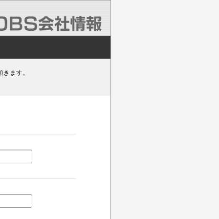
頂きます。