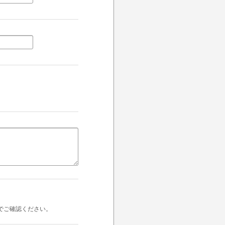
でご確認ください。