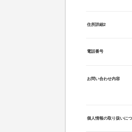
住所詳細2
電話番号
お問い合わせ内容
個人情報の取り扱いに