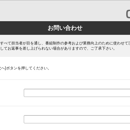
お問い合わせ
すべて担当者が目を通し、番組制作の参考および業務向上のために使わせて
してお返事を差し上げられない場合がありますので、ご了承下さい。
次へ]ボタンを押してください。