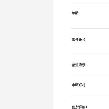
年齢
郵便番号
都道府県
市区町村
住所詳細1