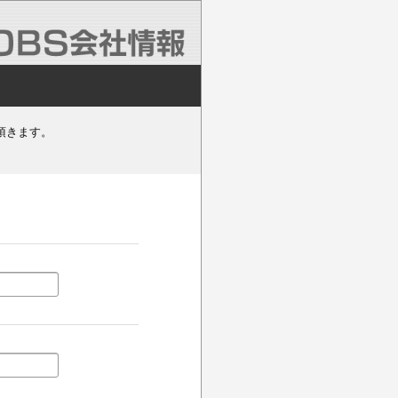
頂きます。