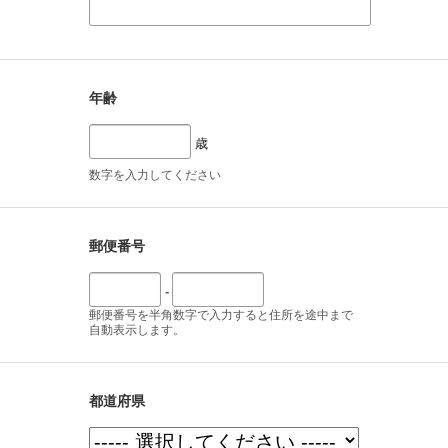
年齢
歳
数字を入力してください
郵便番号
-
郵便番号を半角数字で入力すると住所を途中まで
自動表示します。
都道府県