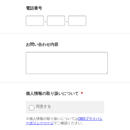
電話番号
-
-
お問い合わせ内容
個人情報の取り扱いについて
＊
同意する
※個人情報の取り扱いについては
OBSプライバシ
ーポリシーページ
でご確認ください。